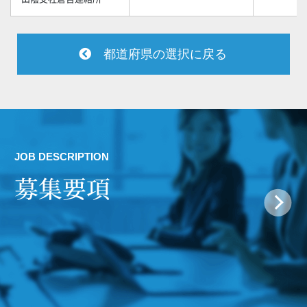
都道府県の選択に戻る
JOB DESCRIPTION
募集要項