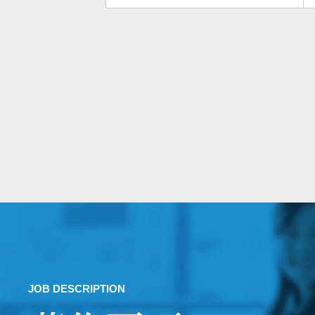
JOB DESCRIPTION