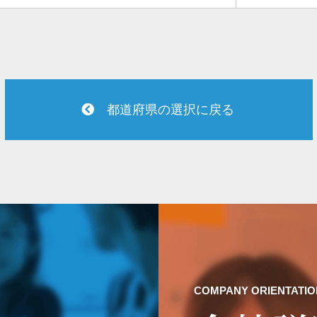
都道府県の選択に戻る
COMPANY ORIENTATIO