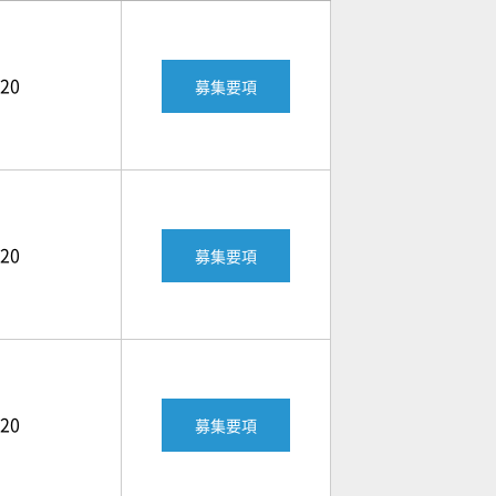
920
募集要項
920
募集要項
920
募集要項