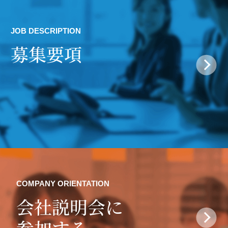
JOB DESCRIPTION
募集要項
COMPANY ORIENTATION
会社説明会に