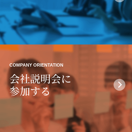
COMPANY ORIENTATION
会社説明会に
参加する